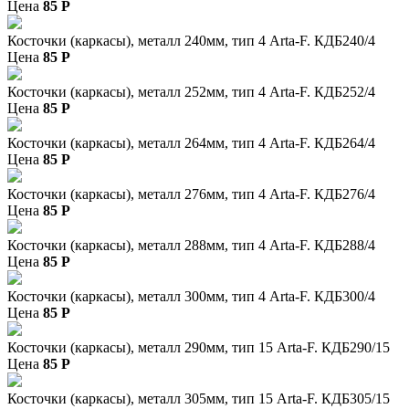
Цена
85
P
Косточки (каркасы), металл 240мм, тип 4 Arta-F. КДБ240/4
Цена
85
P
Косточки (каркасы), металл 252мм, тип 4 Arta-F. КДБ252/4
Цена
85
P
Косточки (каркасы), металл 264мм, тип 4 Arta-F. КДБ264/4
Цена
85
P
Косточки (каркасы), металл 276мм, тип 4 Arta-F. КДБ276/4
Цена
85
P
Косточки (каркасы), металл 288мм, тип 4 Arta-F. КДБ288/4
Цена
85
P
Косточки (каркасы), металл 300мм, тип 4 Arta-F. КДБ300/4
Цена
85
P
Косточки (каркасы), металл 290мм, тип 15 Arta-F. КДБ290/15
Цена
85
P
Косточки (каркасы), металл 305мм, тип 15 Arta-F. КДБ305/15