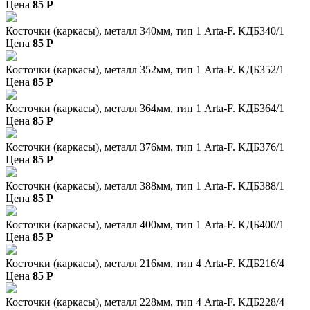
Цена
85
P
Косточки (каркасы), металл 340мм, тип 1 Arta-F. КДБ340/1
Цена
85
P
Косточки (каркасы), металл 352мм, тип 1 Arta-F. КДБ352/1
Цена
85
P
Косточки (каркасы), металл 364мм, тип 1 Arta-F. КДБ364/1
Цена
85
P
Косточки (каркасы), металл 376мм, тип 1 Arta-F. КДБ376/1
Цена
85
P
Косточки (каркасы), металл 388мм, тип 1 Arta-F. КДБ388/1
Цена
85
P
Косточки (каркасы), металл 400мм, тип 1 Arta-F. КДБ400/1
Цена
85
P
Косточки (каркасы), металл 216мм, тип 4 Arta-F. КДБ216/4
Цена
85
P
Косточки (каркасы), металл 228мм, тип 4 Arta-F. КДБ228/4