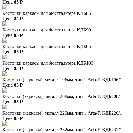
Цена
85
P
Косточки каркасы для бюстгальтера КДБ85
Цена
85
P
Косточки каркасы для бюстгальтера КДБ90
Цена
85
P
Косточки каркасы для бюстгальтера КДБ95
Цена
85
P
Косточки каркасы для бюстгальтера КДБ100
Цена
85
P
Косточки (каркасы), металл 196мм, тип 1 Arta-F. КДБ196/1
Цена
85
P
Косточки (каркасы), металл 208мм, тип 1 Arta-F. КДБ208/1
Цена
85
P
Косточки (каркасы), металл 220мм, тип 1 Arta-F. КДБ220/1
Цена
85
P
Косточки (каркасы), металл 232мм, тип 1 Arta-F. КДБ232/1