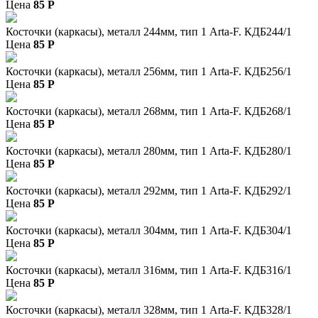
Цена
85
P
Косточки (каркасы), металл 244мм, тип 1 Arta-F. КДБ244/1
Цена
85
P
Косточки (каркасы), металл 256мм, тип 1 Arta-F. КДБ256/1
Цена
85
P
Косточки (каркасы), металл 268мм, тип 1 Arta-F. КДБ268/1
Цена
85
P
Косточки (каркасы), металл 280мм, тип 1 Arta-F. КДБ280/1
Цена
85
P
Косточки (каркасы), металл 292мм, тип 1 Arta-F. КДБ292/1
Цена
85
P
Косточки (каркасы), металл 304мм, тип 1 Arta-F. КДБ304/1
Цена
85
P
Косточки (каркасы), металл 316мм, тип 1 Arta-F. КДБ316/1
Цена
85
P
Косточки (каркасы), металл 328мм, тип 1 Arta-F. КДБ328/1