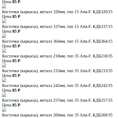
Цена
85
P
Косточки (каркасы), металл 320мм, тип 15 Arta-F. КДБ320/15
Цена
85
P
Косточки (каркасы), металл 337мм, тип 15 Arta-F. КДБ337/15
Цена
85
P
Косточки (каркасы), металл 364мм, тип 15 Arta-F. КДБ364/15
Цена
85
P
Косточки (каркасы), металл 218мм, тип 35 Arta-F. КДБ218/35
Цена
85
P
Косточки (каркасы), металл 233мм, тип 35 Arta-F. КДБ233/35
Цена
85
P
Косточки (каркасы), металл 242мм, тип 35 Arta-F. КДБ242/35
Цена
85
P
Косточки (каркасы), металл 257мм, тип 35 Arta-F. КДБ257/35
Цена
85
P
Косточки (каркасы), металл 269мм, тип 35 Arta-F. КДБ269/35