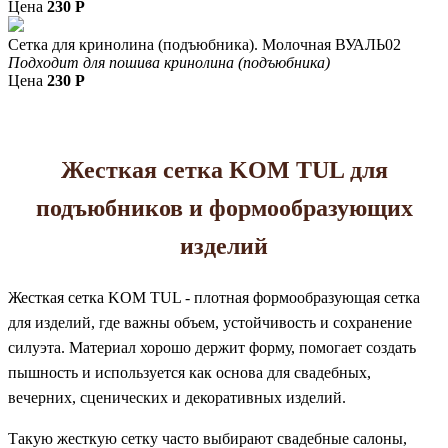
Цена
230
P
Сетка для кринолина (подъюбника). Молочная ВУАЛЬ02
Подходит для пошива кринолина (подъюбника)
Цена
230
P
Жесткая сетка KOM TUL для
подъюбников и формообразующих
изделий
Жесткая сетка KOM TUL - плотная формообразующая сетка
для изделий, где важны объем, устойчивость и сохранение
силуэта. Материал хорошо держит форму, помогает создать
пышность и используется как основа для свадебных,
вечерних, сценических и декоративных изделий.
Такую жесткую сетку часто выбирают свадебные салоны,