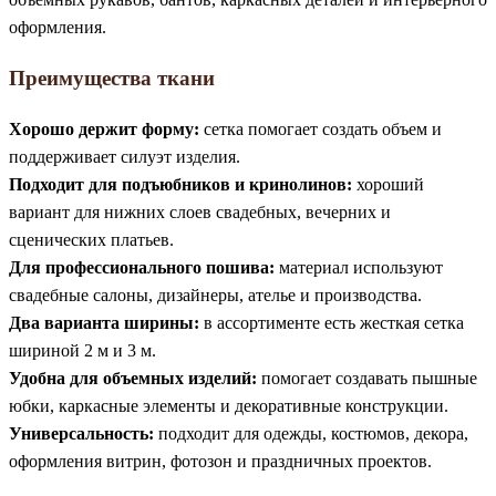
оформления.
Преимущества ткани
Хорошо держит форму:
сетка помогает создать объем и
поддерживает силуэт изделия.
Подходит для подъюбников и кринолинов:
хороший
вариант для нижних слоев свадебных, вечерних и
сценических платьев.
Для профессионального пошива:
материал используют
свадебные салоны, дизайнеры, ателье и производства.
Два варианта ширины:
в ассортименте есть жесткая сетка
шириной 2 м и 3 м.
Удобна для объемных изделий:
помогает создавать пышные
юбки, каркасные элементы и декоративные конструкции.
Универсальность:
подходит для одежды, костюмов, декора,
оформления витрин, фотозон и праздничных проектов.